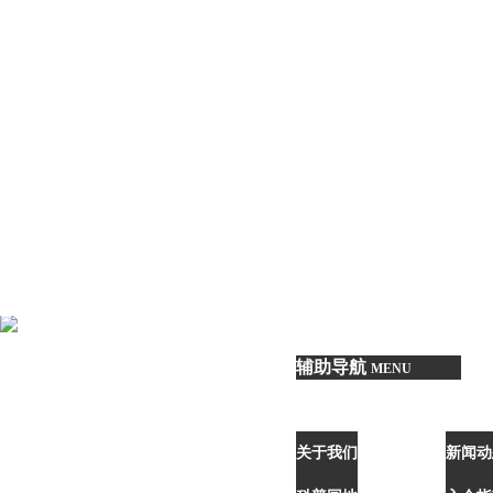
辅助导航
MENU
关于我们
新闻动