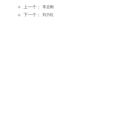
上一个：
常志刚
下一个：
刘力红