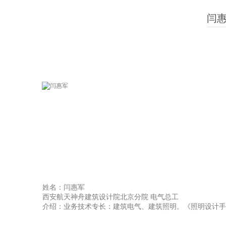
闫
姓名：闫惠军
西安航天神舟建筑设计院北京分院 电气总工
介绍：业务技术专长：建筑电气、建筑照明。《照明设计手