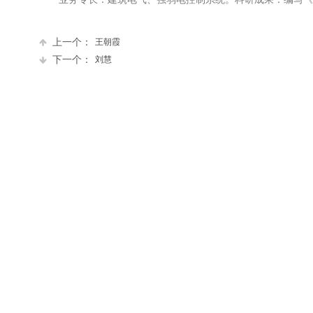
上一个：
王朝霞
下一个：
刘慧