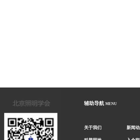
辅助导航
MENU
关于我们
新闻动