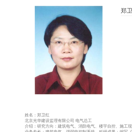
郑
姓名：郑卫红
北京光华建设监理有限公司 电气总工
介绍：研究方向：建筑电气、消防电气、楼宇自控、施工现
业务专长：建筑电气、强弱电控制系统。科研成果：编写《