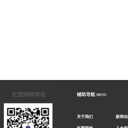
辅助导航
MENU
关于我们
新闻动